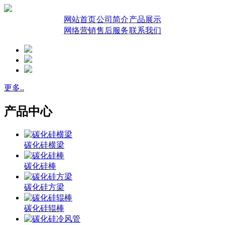
网站首页
公司简介
产品展示
网络营销
售后服务
联系我们
更多..
产品中心
碳化硅横梁
碳化硅棒
碳化硅方梁
碳化硅辊棒