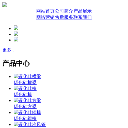
网站首页
公司简介
产品展示
网络营销
售后服务
联系我们
更多..
产品中心
碳化硅横梁
碳化硅棒
碳化硅方梁
碳化硅辊棒