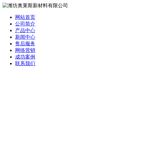
网站首页
公司简介
产品中心
新闻中心
售后服务
网络营销
成功案例
联系我们