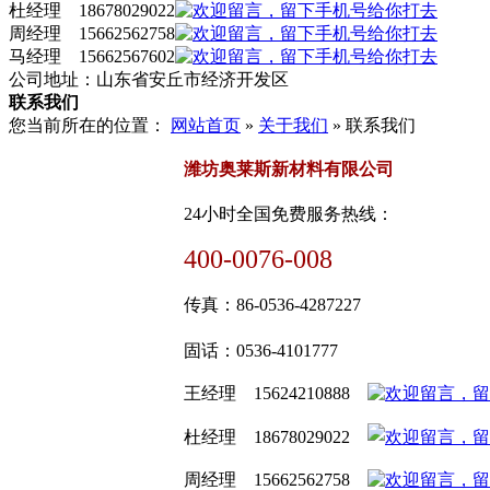
杜经理 18678029022
周经理 15662562758
马经理 15662567602
公司地址：山东省安丘市经济开发区
联系我们
您当前所在的位置：
网站首页
»
关于我们
» 联系我们
潍坊奥莱斯新材料有限公司
24小时全国免费服务热线：
400-0076-008
传真：
86-0536-4287227
固话
：
0536-4101777
在线客服：
王经理 15624210888
杜经理 18678029022
周经理 15662562758