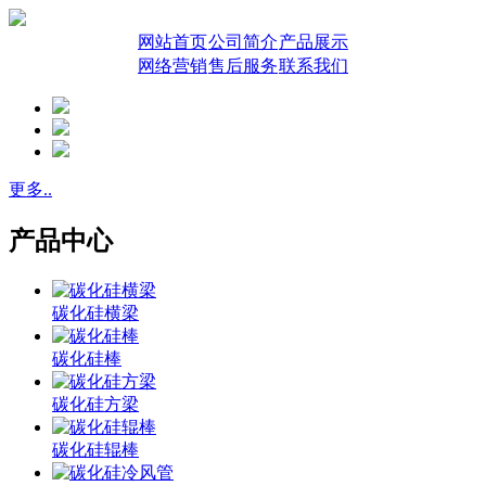
网站首页
公司简介
产品展示
网络营销
售后服务
联系我们
更多..
产品中心
碳化硅横梁
碳化硅棒
碳化硅方梁
碳化硅辊棒