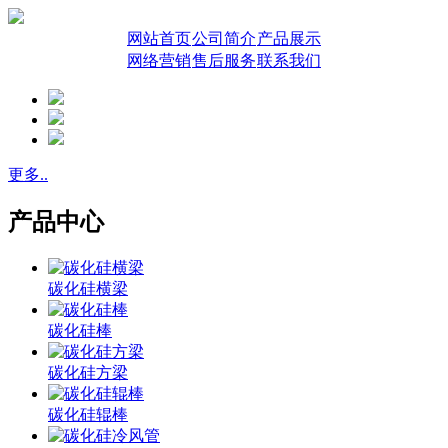
网站首页
公司简介
产品展示
网络营销
售后服务
联系我们
更多..
产品中心
碳化硅横梁
碳化硅棒
碳化硅方梁
碳化硅辊棒