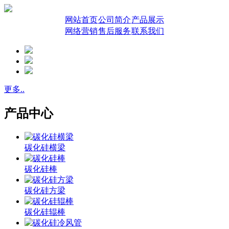
网站首页
公司简介
产品展示
网络营销
售后服务
联系我们
更多..
产品中心
碳化硅横梁
碳化硅棒
碳化硅方梁
碳化硅辊棒